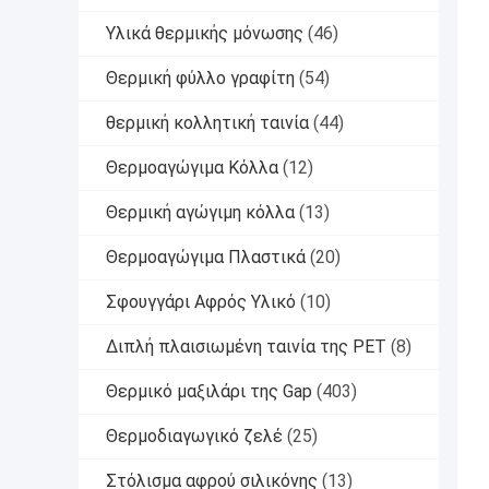
Υλικά θερμικής μόνωσης
(46)
Θερμική φύλλο γραφίτη
(54)
θερμική κολλητική ταινία
(44)
Θερμοαγώγιμα Κόλλα
(12)
Θερμική αγώγιμη κόλλα
(13)
Θερμοαγώγιμα Πλαστικά
(20)
Σφουγγάρι Αφρός Υλικό
(10)
Διπλή πλαισιωμένη ταινία της PET
(8)
Θερμικό μαξιλάρι της Gap
(403)
Θερμοδιαγωγικό ζελέ
(25)
Στόλισμα αφρού σιλικόνης
(13)