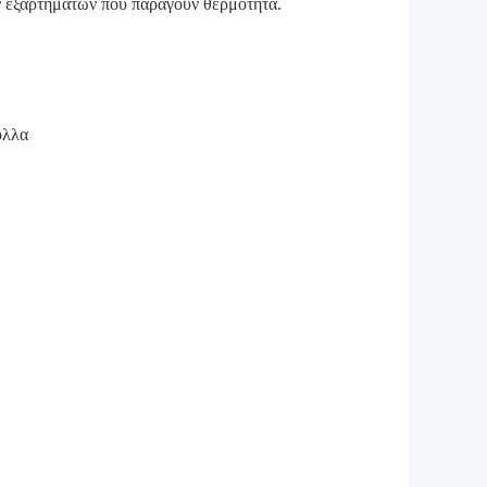
ν εξαρτημάτων που παράγουν θερμότητα.
όλλα