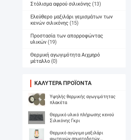
Στόλισμα αφρού σιλικόνης
(13)
Ελεύθερο μαξιλάρι γεμισμάτων των
κενών σιλικόνης
(15)
Προστασία των απορροφώντας
υλικών
(19)
Θερμική αγωγιμότητα Αιχμηρό
μέταλλο
(0)
ΚΑΛΎΤΕΡΑ ΠΡΟΪΌΝΤΑ
Υψηλής θερμικής αγωγιμότητας
πλακέτα
Θερμικό υλικό πλήρωσης κενού
Σιλικόνης Γκρι
Θερμικό αγώγιμο μαξιλάρι
φωτεινών σηματοδοτών