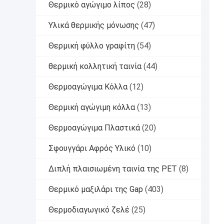
Θερμικό αγώγιμο λίπος
(28)
Υλικά θερμικής μόνωσης
(47)
Θερμική φύλλο γραφίτη
(54)
θερμική κολλητική ταινία
(44)
Θερμοαγώγιμα Κόλλα
(12)
Θερμική αγώγιμη κόλλα
(13)
Θερμοαγώγιμα Πλαστικά
(20)
Σφουγγάρι Αφρός Υλικό
(10)
Διπλή πλαισιωμένη ταινία της PET
(8)
Θερμικό μαξιλάρι της Gap
(403)
Θερμοδιαγωγικό ζελέ
(25)