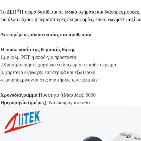
®
Το ΔΕΠ
Η σειρά διατίθεται σε ειδικά σχήματα και διάφορες μορφές.
Για άλλα πάχους ή περισσότερες πληροφορίες, επικοινωνήστε μαζί μα
Λεπτομέρειες συσκευασίας και προθεσμία
Η συσκευασία της θερμικής θήκης
1.με φιλμ PET ή αφρό-για προστασία
2Χρησιμοποιήστε χαρτί για να διαχωρίσετε κάθε στρώμα.
3. χαρτόνια εξαγωγής εσωτερικά και εξωτερικά
4. ανταποκρίνονται στις απαιτήσεις των πελατών
Χρονοδιάγραμμα
:Ποσότητα ((Μαρτίδες):5000
Ημερομηνία (ημέρες)
: Να διαπραγματευθεί