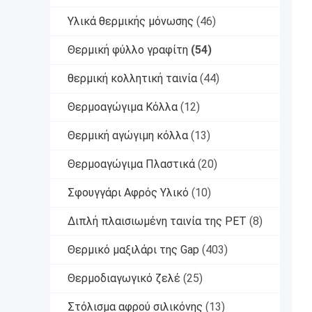
Υλικά θερμικής μόνωσης
(46)
Θερμική φύλλο γραφίτη
(54)
θερμική κολλητική ταινία
(44)
Θερμοαγώγιμα Κόλλα
(12)
Θερμική αγώγιμη κόλλα
(13)
Θερμοαγώγιμα Πλαστικά
(20)
Σφουγγάρι Αφρός Υλικό
(10)
Διπλή πλαισιωμένη ταινία της PET
(8)
Θερμικό μαξιλάρι της Gap
(403)
Θερμοδιαγωγικό ζελέ
(25)
Στόλισμα αφρού σιλικόνης
(13)