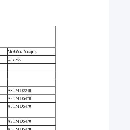
ς
Μέθοδος δοκιμής
Οπτικός
ASTM D2240
ASTM D5470
ASTM D5470
ASTM D5470
ASTM D5470