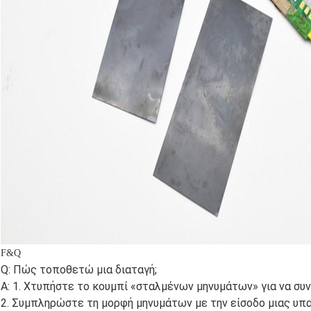
F&Q
Q: Πώς τοποθετώ μια διαταγή;
Α: 1. Χτυπήστε το κουμπί «σταλμένων μηνυμάτων» για να συν
2. Συμπληρώστε τη μορφή μηνυμάτων με την είσοδο μιας υπαγ