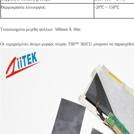
Θερμοκρασία λειτουργίας
-20℃ ~ 150℃
Τυποποιημένα μεγέθη φύλλων: 500mm X 50m
Οι τεμαχισμένες άτομο μορφές σειράς TIR™ 302CU μπορούν να παρασχεθού