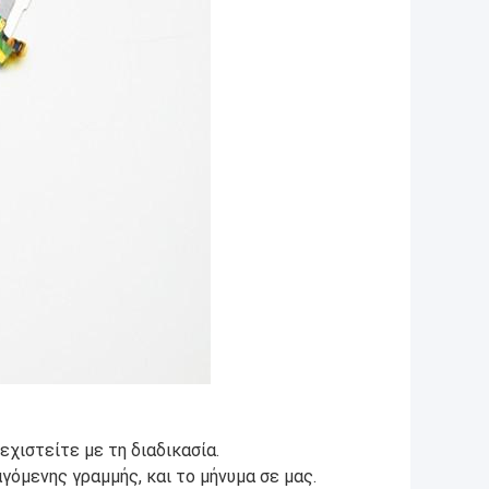
εχιστείτε με τη διαδικασία.
όμενης γραμμής, και το μήνυμα σε μας.