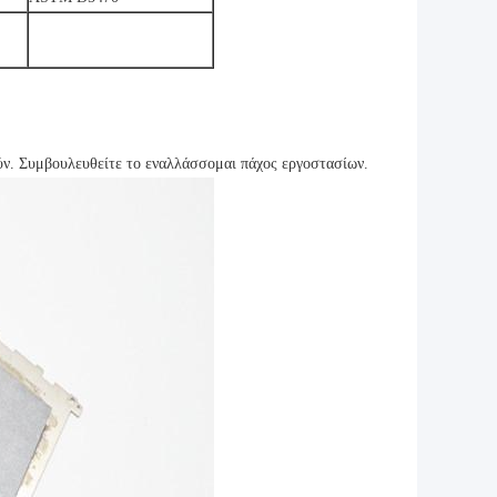
ν. Συμβουλευθείτε το εναλλάσσομαι πάχος εργοστασίων.