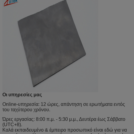
Οι υπηρεσίες μας
Online-υπηρεσία: 12 ώρες, απάντηση σε ερωτήματα εντός
του ταχύτερου χρόνου.
Ώρες εργασίας: 8:00 π.μ. - 5:30 μ.μ., Δευτέρα έως Σάββατο
(UTC+8).
Καλά εκπαιδευμένο & έμπειρο προσωπικό είναι εδώ για να