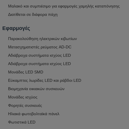
Μαλακό και συμπιέσιμο για εφαρμογές χαμηλής καταπόνησης
Διατίθεται σε διάφορα πάχη
Εφαρμογές
Παρακολούθηση ηλεκτρικών κιβωτίων
Μετασχηματιστές ρεύματος AD-DC
Αδιάβροχα συστήματα ισχύος LED
Αδιάβροχα συστήματα ισχύος LED
Μονάδες LED SMD
Εύκαμπτες λωρίδες LED και ράβδοι LED
Βιομηχανία οικιακών συσκευών
Μονάδες ισχύος
Φορητές συσκευές
Ηλιακά φωτοβολταϊκά πάνελ
Φωτιστικά LED