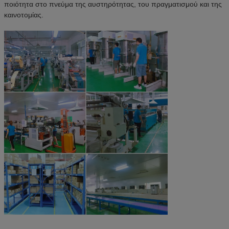
ποιότητα στο πνεύμα της αυστηρότητας, του πραγματισμού και της
καινοτομίας.