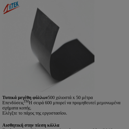
Τυπικά μεγέθη φύλλων
500 χιλιοστά x 50 μέτρα
ΤΜ
Επενδύσεις
Η σειρά 600 μπορεί να προμηθευτεί μεμονωμένα
σχήματα κοπής.
Ελέγξτε το πάχος της εργοστασίου.
Αισθητική στην πίεση κόλλα