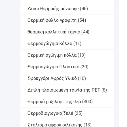
Υλικά θερμικής μόνωσης
(46)
Θερμική φύλλο γραφίτη
(54)
θερμική κολλητική ταινία
(44)
Θερμοαγώγιμα Κόλλα
(12)
Θερμική αγώγιμη κόλλα
(13)
Θερμοαγώγιμα Πλαστικά
(20)
Σφουγγάρι Αφρός Υλικό
(10)
Διπλή πλαισιωμένη ταινία της PET
(8)
Θερμικό μαξιλάρι της Gap
(403)
Θερμοδιαγωγικό ζελέ
(25)
Στόλισμα αφρού σιλικόνης
(13)