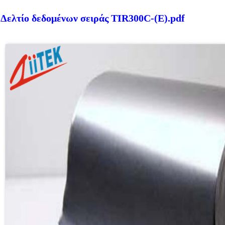
Δελτίο δεδομένων σειράς TIR300C-(E).pdf