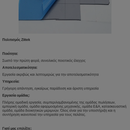
Πολιτισμός Ziitek
Ποιότητα:
Σωστό την πρώτη φορά, συνολικός ποιοτικός έλεγχος
Αποτελεσματικότητα:
Εργασία ακριβώς και λεπτομερώς για την αποτελεσματικότητα
Υπηρεσία:
Γρήγορη απάντηση, εγκαίρως παράδοση και άριστη υπηρεσία
Εργασία ομάδας:
Πλήρης ομαδική εργασία, συμπεριλαμβανομένης της ομάδας πωλήσεων,
εμπορική ομάδα, ομάδα εφαρμοσμένης μηχανικής, ομάδα Ε&Α, κατασκευαστική
ομάδα, ομάδα διοικητικών μεριμνών. Όλος είναι για την υποστήριξη και η
συντήρηση ικανοποιεί την υπηρεσία για τους πελάτες.
Γιατί μας επιλέξτε;