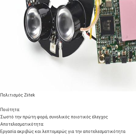
Πολιτισμός Ziitek
Ποιότητα:
Σωστό την πρώτη φορά, συνολικός ποιοτικός έλεγχος
Αποτελεσματικότητα:
Εργασία ακριβώς και λεπτομερώς για την αποτελεσματικότητα