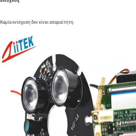
Ενίσχυση:
Καμία ενίσχυση δεν είναι απαραίτητη.