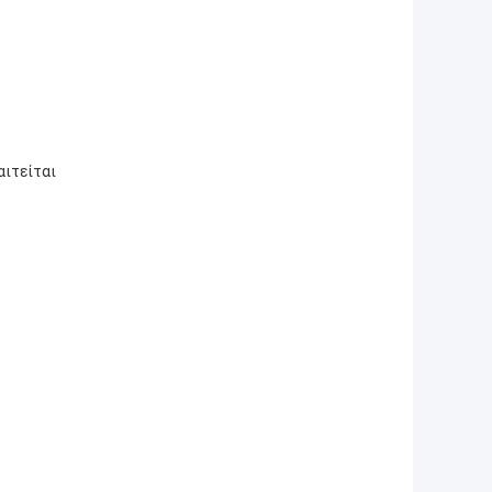
αιτείται