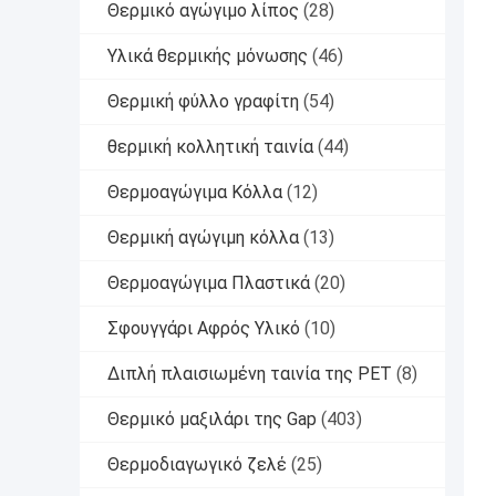
Θερμικό αγώγιμο λίπος
(28)
Υλικά θερμικής μόνωσης
(46)
Θερμική φύλλο γραφίτη
(54)
θερμική κολλητική ταινία
(44)
Θερμοαγώγιμα Κόλλα
(12)
Θερμική αγώγιμη κόλλα
(13)
Θερμοαγώγιμα Πλαστικά
(20)
Σφουγγάρι Αφρός Υλικό
(10)
Διπλή πλαισιωμένη ταινία της PET
(8)
Θερμικό μαξιλάρι της Gap
(403)
Θερμοδιαγωγικό ζελέ
(25)