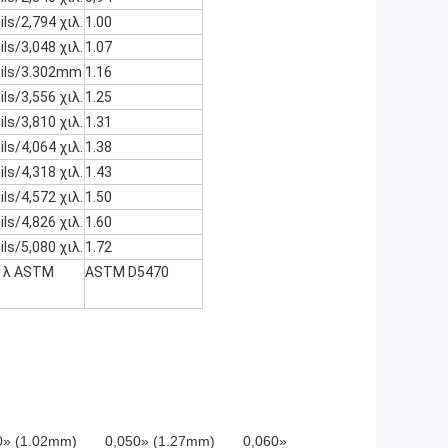
ls/2,794 χιλ.
1.00
ls/3,048 χιλ.
1.07
ils/3.302mm
1.16
ls/3,556 χιλ.
1.25
ls/3,810 χιλ.
1.31
ls/4,064 χιλ.
1.38
ls/4,318 χιλ.
1.43
ls/4,572 χιλ.
1.50
ls/4,826 χιλ.
1.60
ls/5,080 χιλ.
1.72
a λ ASTM
ASTM D5470
0» (1.02mm) 0,050» (1.27mm) 0,060»