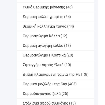
Υλικά θερμικής μόνωσης
(46)
Θερμική φύλλο γραφίτη
(54)
θερμική κολλητική ταινία
(44)
Θερμοαγώγιμα Κόλλα
(12)
Θερμική αγώγιμη κόλλα
(13)
Θερμοαγώγιμα Πλαστικά
(20)
Σφουγγάρι Αφρός Υλικό
(10)
Διπλή πλαισιωμένη ταινία της PET
(8)
Θερμικό μαξιλάρι της Gap
(403)
Θερμοδιαγωγικό ζελέ
(25)
Στόλισμα αφρού σιλικόνης
(13)