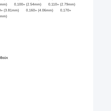
.29mm) 0,100» (2.54mm) 0,110» (2.79mm)
0» (3.81mm) 0,160» (4.06mm) 0,170»
8mm)
θούν.