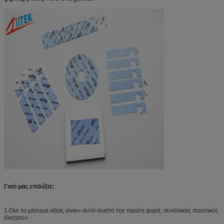
Γιατί μας επιλέξτε;
1.Our το μήνυμα αξίας είναι» αυτό σωστό την πρώτη φορά, συνολικός ποιοτικός
έλεγχος».