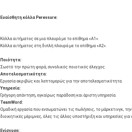
Ευαίσθητη κόλλα Peressure:
Κόλλα αιτήματος σε μια πλευρά με το επίθημα «Α1».
Κόλλα αιτήματος στη διπλή πλευρά με το επίθημα «A2».
Ποιότητα:
Σωστό την πρώτη φορά, συνολικός ποιοτικός έλεγχος.
Αποτελεσματικότητα:
Εργασία ακριβώς και λεπτομερώς για την αποτελεσματικότητα.
Υπηρεσία:
Γρήγορη απάντηση, εγκαίρως παράδοση και άριστη υπηρεσία.
TeamWord:
Ομαδική εργασία που ενσωματώνει τις πωλήσεις, το μάρκετινγκ, την
διοικητικές μέριμνες, όλες τις άλλες υποστήριξη και υπηρεσίες για 
Ενίσχυση: