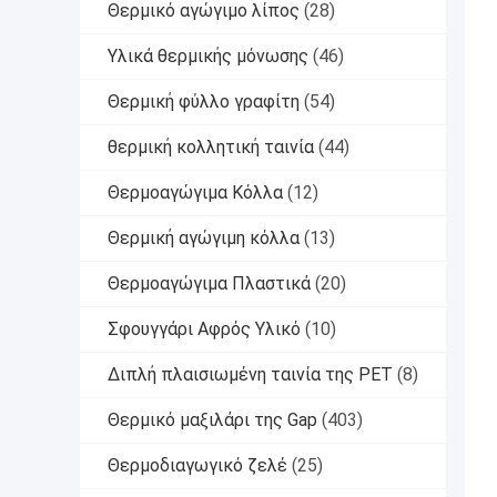
Θερμικό αγώγιμο λίπος
(28)
Υλικά θερμικής μόνωσης
(46)
Θερμική φύλλο γραφίτη
(54)
θερμική κολλητική ταινία
(44)
Θερμοαγώγιμα Κόλλα
(12)
Θερμική αγώγιμη κόλλα
(13)
Θερμοαγώγιμα Πλαστικά
(20)
Σφουγγάρι Αφρός Υλικό
(10)
Διπλή πλαισιωμένη ταινία της PET
(8)
Θερμικό μαξιλάρι της Gap
(403)
Θερμοδιαγωγικό ζελέ
(25)